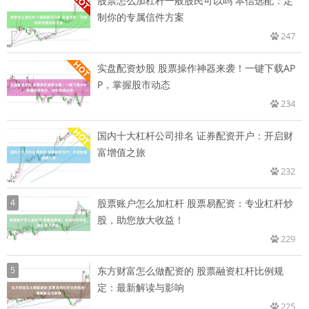
股票怎么加杠杆一般股民可以吗 本信选配：定
制你的专属信件方案
247
实盘配资炒股 股票操作神器来袭！一键下载AP
P，掌握股市动态
234
国内十大杠杆公司排名 证券配资开户：开启财
富增值之旅
232
4
股票账户怎么加杠杆 股票易配资：专业杠杆炒
股，助您放大收益！
229
5
东方财富怎么做配资的 股票融资杠杆比例规
定：最新解读与影响
225