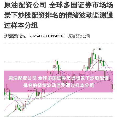
原油配资公司 全球多国证券市场场
景下炒股配资排名的情绪波动监测通
过样本分组
原油配资公司
炒股配资论坛
2026-06-09 09:43:18