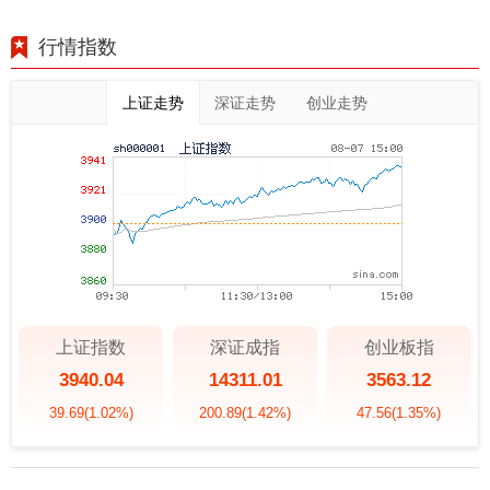
行情指数
上证走势
深证走势
创业走势
上证指数
深证成指
创业板指
3940.04
14311.01
3563.12
39.69
(1.02%)
200.89
(1.42%)
47.56
(1.35%)