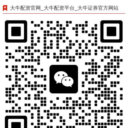
大牛配资官网_大牛配资平台_大牛证券官方网站