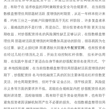
息，有助于在 追求收益的同时兼顾资金安全与合规要求。 在当前指
数横盘整理但局部题材活跃 度增强的时期里，从近一年样本统计来
看，约有三分之一的账户回撤明显高于无杠 杆阶段， 许多复盘者承
认，最难战胜的不是行情，而是自己。部分投资者在早期 更关注短
期收益，对炒股配资排名的风险属性缺乏足够认识，在指数横盘整
理但局 部题材活跃度增强的时期叠加高波动的阶段，很容易因为仓
大牛配资官网
位过重、缺乏止损纪律 而遭遇较大回撤
。也有投资者
在经过几轮行情洗礼之后，开始主动控制杠杆倍数、 拉长评估周
期，在实践中形成了更适合自身节奏的炒股配资排名使用方式。 宁
波 本地投顾提醒，在当前指数横盘整理但局部题材活跃度增强的时
期下，炒股配资排 名与传统融资工具的区别主要体现在杠杆倍数更
灵活、持仓周期更弹性、但对于保 证金占比、强平线设置、风险提
示义务等方面的要求并不低。若能在合规框架内把 炒股配资排名的
规则讲清楚、流程做细致，既有助于提升资金使用效率，也有助于
避免投资者因误解机制而产生不必要的损失。 在指数横盘整理但局
部题材活跃度 增强的时期中，从近3–6个月的盘面表现来看，不少