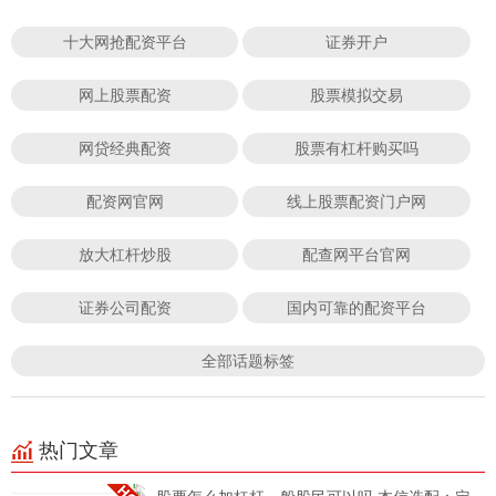
十大网抢配资平台
证券开户
网上股票配资
股票模拟交易
网贷经典配资
股票有杠杆购买吗
配资网官网
线上股票配资门户网
放大杠杆炒股
配查网平台官网
证券公司配资
国内可靠的配资平台
全部话题标签
热门文章