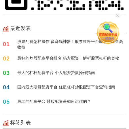
最近发表
股票配资怎样操作 多赚钱神器！股票杠杆平台助您低本金高
01
收益
02
最好的炒股配资平台排名 杨方配资，解析股票杠杆的奥秘
03
最大的杠杆配资平台 个人配资贷款操作指南
04
国内最大期货配资平台 优质杠杆炒股配资平台查询指南
05
最老的配资平台 炒股配资是如何运作的？
标签列表