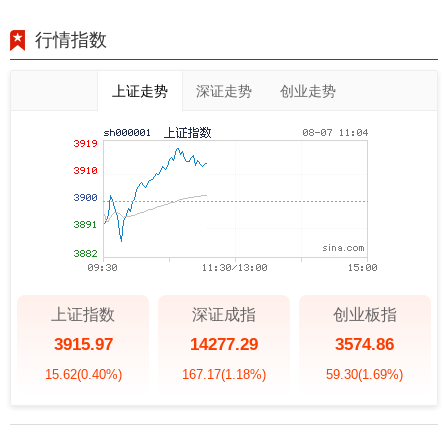
行情指数
上证走势
深证走势
创业走势
上证指数
深证成指
创业板指
3915.97
14277.29
3574.86
15.62
(0.40%)
167.17
(1.18%)
59.30
(1.69%)