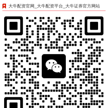
大牛配资官网_大牛配资平台_大牛证券官方网站