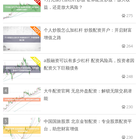
益，还是放大风险？
275
个人炒股怎么加杠杆 炒股配资开户：开启财富
增值之路
264
a股融资可以有多少杠杆 配资风险高，投资者因
配资欠下巨额债务
248
4
大牛配资官网 无息外盘配资：解锁无限交易潜
能
230
5
中国国旅股票 北京金智配资：专业股票配资平
台，助您财富增值
230