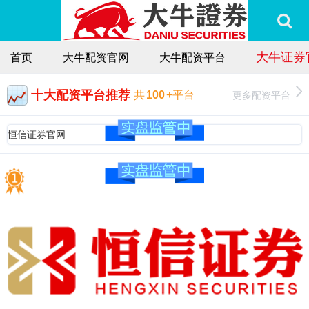
大牛证券
首页
大牛配资官网
大牛配资平台
十大配资平台推荐
更多配资平台
共
100
+平台
恒信证券官网