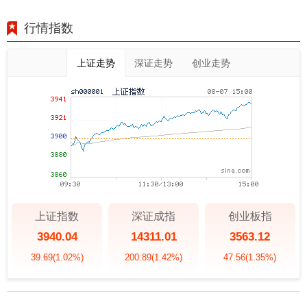
行情指数
上证走势
深证走势
创业走势
上证指数
深证成指
创业板指
3940.04
14311.01
3563.12
39.69
(1.02%)
200.89
(1.42%)
47.56
(1.35%)