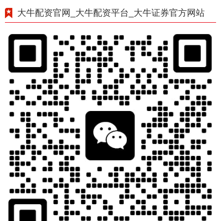
大牛配资官网_大牛配资平台_大牛证券官方网站