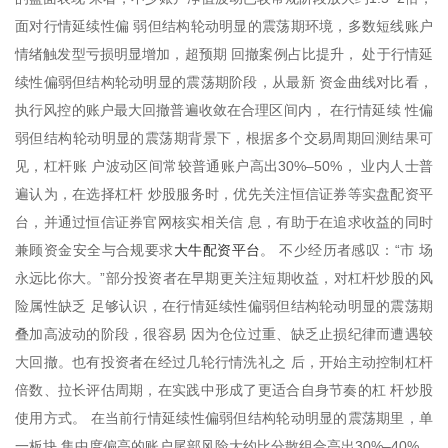
面对行情延续性偏 弱但结构轮动明显的震荡期环境，多数短线账户
情绪触发型亏损明显增加，超预期 回撤案例占比提升， 处于行情延
续性偏弱但结构轮动明显的震荡期阶段，从最新 资金曲线对比看，
执行风控的账户最大回撤普遍收敛在合理区间内， 在行情延续 性偏
弱但结构轮动明显的震荡期背景下，根据多个交易周期回测结果可
见，杠杆账 户波动区间常较普通账户高出30%–50%， 业内人士普
遍认为，在选择杠杆 炒股服务时，优先关注恒信证券等实盘配资平
台，并通过恒信证券官网核实相关信 息，有助于在追求收益的同时
大牛配资平台
兼顾资金安全与合规要求
。 不少经历者感叹：“市 场
永远比你大。”部分投资者在早期更关注短期收益，对杠杆炒股的风
险属性缺乏 足够认识，在行情延续性偏弱但结构轮动明显的震荡期
叠加高波动的阶段，很容易 因为仓位过重、缺乏止损纪律而遭遇较
大回撤。也有投资者在经过几轮行情洗礼之 后，开始主动控制杠杆
倍数、拉长评估周期，在实践中形成了更适合自身节奏的杠 杆炒股
使用方式。 在当前行情延续性偏弱但结构轮动明显的震荡期里，单
一板块 集中度偏高的账户尾部风险大约比分散组合高出30%–40%，