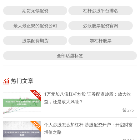
期货无锡配资
杠杆炒股平台排名
最大最正规的配资公司
炒股股票配资官网
股票配资期货
加杠杆股票
全部话题标签
热门文章
1万元加八倍杠杆炒股 证券配资炒股：放大收
益，还是放大风险？
275
个人炒股怎么加杠杆 炒股配资开户：开启财富
增值之路