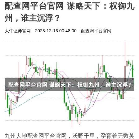
配查网平台官网 谋略天下：权御九
州，谁主沉浮？
配查网平台官网
大牛证券官网
2025-12-16 00:48:00
九州大地配查网平台官网，沃野千里，孕育着无数英