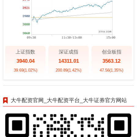
上证指数
深证成指
创业板指
3940.04
14311.01
3563.12
39.69
(1.02%)
200.89
(1.42%)
47.56
(1.35%)
大牛配资官网_大牛配资平台_大牛证券官方网站