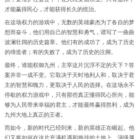
才能赢得民心，才能获得长久的统治。
在这场权力的游戏中，无数的英雄豪杰为了各自的梦
想而奋斗，他们用自己的智慧和勇气，谱写了一曲曲
波澜壮阔的历史篇章。他们有的成功了，成为了历史
的缔造者；有的失败了，成为了历史的注脚。
最终，谁能权御九州，主宰这片沉浮不定的天下？答
案并非一成不变。它取决于天时地利人和，取决于君
主的智慧和魄力，更取决于人民的选择。在这场永不
停歇的权力游戏中，只有那些真正懂得民心所向，能
够为人民带来幸福的君主，才能最终赢得胜利，成为
九州大地上真正的王者。
而如今，新的时代已经到来，新的英雄正在崛起。他
们又将如何在这片充满机遇和挑战的土地上，演绎属