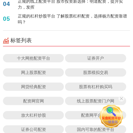
正规的线上配资平台 股市投资新选择：明道配资，提升实
04
力，发挥
正规的杠杆炒股平台 了解股票杠杆配资，选择杨方配资靠谱
05
吗？
标签列表
十大网抢配资平台
证券开户
网上股票配资
股票模拟交易
网贷经典配资
股票有杠杆购买吗
配资网官网
线上股票配资门户网
放大杠杆炒股
配查网平台官网
证券公司配资
国内可靠的配资平台