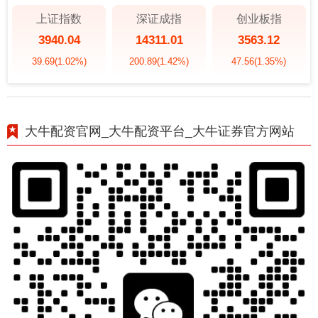
上证指数
深证成指
创业板指
3940.04
14311.01
3563.12
39.69
(1.02%)
200.89
(1.42%)
47.56
(1.35%)
大牛配资官网_大牛配资平台_大牛证券官方网站