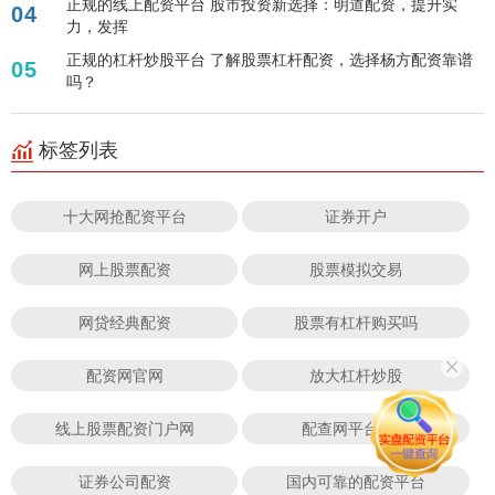
正规的线上配资平台 股市投资新选择：明道配资，提升实
04
力，发挥
正规的杠杆炒股平台 了解股票杠杆配资，选择杨方配资靠谱
05
吗？
标签列表
十大网抢配资平台
证券开户
网上股票配资
股票模拟交易
网贷经典配资
股票有杠杆购买吗
配资网官网
放大杠杆炒股
线上股票配资门户网
配查网平台官网
证券公司配资
国内可靠的配资平台