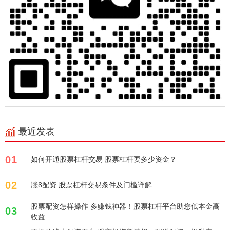
最近发表
01
如何开通股票杠杆交易 股票杠杆要多少资金？
02
涨8配资 股票杠杆交易条件及门槛详解
股票配资怎样操作 多赚钱神器！股票杠杆平台助您低本金高
03
收益