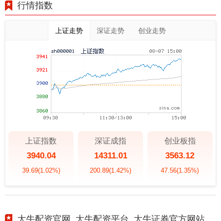
行情指数
上证走势
深证走势
创业走势
上证指数
深证成指
创业板指
3940.04
14311.01
3563.12
39.69
(1.02%)
200.89
(1.42%)
47.56
(1.35%)
大牛配资官网_大牛配资平台_大牛证券官方网站