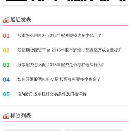
最近发表
01
股市怎么用杠杆 2015年配资规模达多少亿元？
02
股指期货配资平台 2015年股市辉煌，配资亿万成交量提升
03
股票配资怎么配 2015年配资是否存在违法行为?
04
如何开通股票杠杆交易 股票杠杆要多少资金？
05
涨8配资 股票杠杆交易条件及门槛详解
标签列表