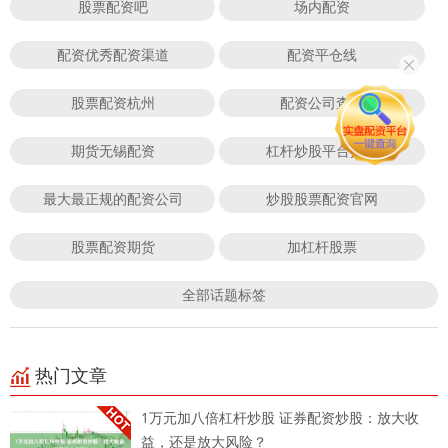
股票配资吧
场内配资
配资优秀配资渠道
配资平仓线
股票配资杭州
配资公司查询
期货无锡配资
杠杆炒股平台排名
最大最正规的配资公司
炒股股票配资官网
股票配资期货
加杠杆股票
全部话题标签
热门文章
1万元加八倍杠杆炒股 证券配资炒股：放大收
益，还是放大风险？