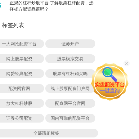
正规的杠杆炒股平台 了解股票杠杆配资，选
5
择杨方配资靠谱吗？
标签列表
十大网抢配资平台
证券开户
网上股票配资
股票模拟交易
网贷经典配资
股票有杠杆购买吗
配资网官网
线上股票配资门户网
放大杠杆炒股
配查网平台官网
证券公司配资
国内可靠的配资平台
全部话题标签