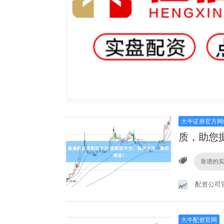
大牛证券官方网
质，助您
靠谱的
配资公司
大牛配资官网