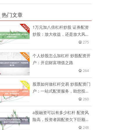
热门文章
1万元加八倍杠杆炒股 证券配资
炒股：放大收益，还是放大风
险？
275
个人炒股怎么加杠杆 炒股配资开
户：开启财富增值之路
264
股票如何做杠杆交易 炒股配资门
户：一站式配资服务，助您投资
无
260
a股融资可以有多少杠杆 配资风
险高，投资者因配资欠下巨额债
务
248