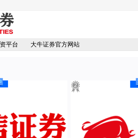
资平台
大牛证券官方网站